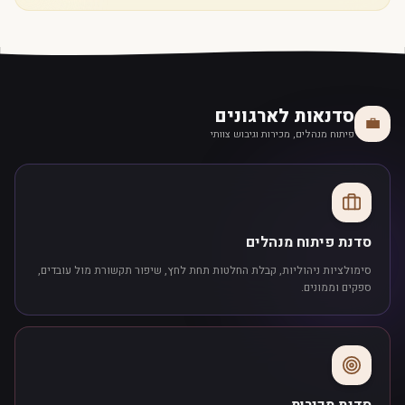
סדנאות לארגונים
💼
פיתוח מנהלים, מכירות וגיבוש צוותי
סדנת פיתוח מנהלים
סימולציות ניהוליות, קבלת החלטות תחת לחץ, שיפור תקשורת מול עובדים,
ספקים וממונים.