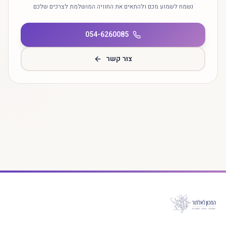
נשמח לשמוע מכם ולהתאים את החוויה המושלמת לצרכים שלכם
054-6260085
צור קשר