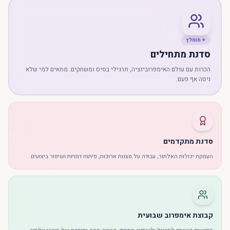
⭐ מומלץ
סדנת מתחילים
הכרות עם עולם האימפרוביזציה, תרגילי בסיס ומשחקים. מתאים למי שלא
ניסה אף פעם.
סדנת מתקדמים
העמקת יכולות האלתור, עבודה על סצנות ארוכות, פיתוח דמויות ושיפור ביצועים.
קבוצת אימפרוב שבועית