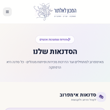
חוויות שמשנות אנשים
הסדנאות שלנו
מאימפרוב למתחילים ועד הדרכות מכירות ופיתוח מנהלים - כל סדנה היא
הרפתקה
סדנאות אימפרוב
🎭
לקהל הרחב ולקבוצות