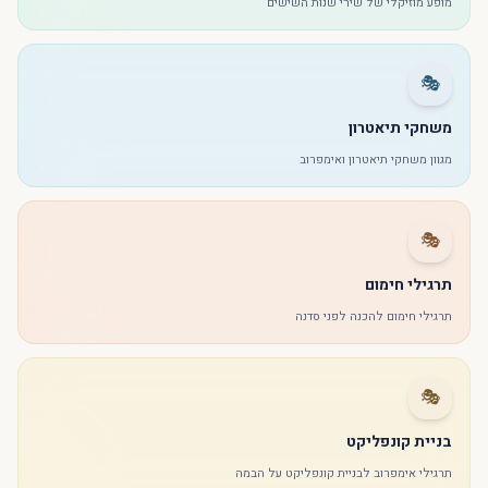
מופע מוזיקלי של שירי שנות השישים
🎭
משחקי תיאטרון
מגוון משחקי תיאטרון ואימפרוב
🎭
תרגילי חימום
תרגילי חימום להכנה לפני סדנה
🎭
בניית קונפליקט
תרגילי אימפרוב לבניית קונפליקט על הבמה