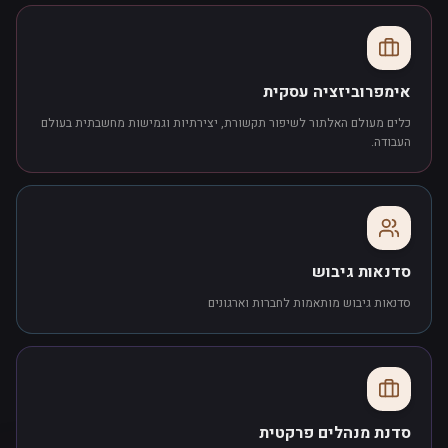
אימפרוביזציה עסקית
כלים מעולם האלתור לשיפור תקשורת, יצירתיות וגמישות מחשבתית בעולם
העבודה.
סדנאות גיבוש
סדנאות גיבוש מותאמות לחברות וארגונים
סדנת מנהלים פרקטית