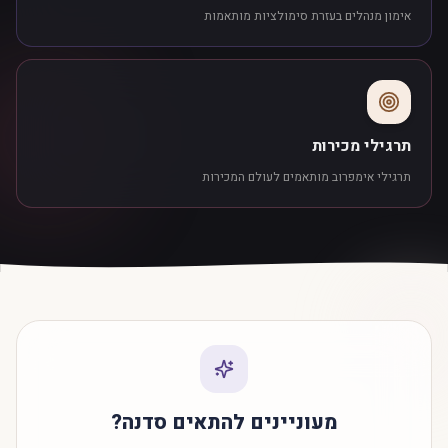
אימון מנהלים בעזרת סימולציות מותאמות
תרגילי מכירות
תרגילי אימפרוב מותאמים לעולם המכירות
מעוניינים להתאים סדנה?