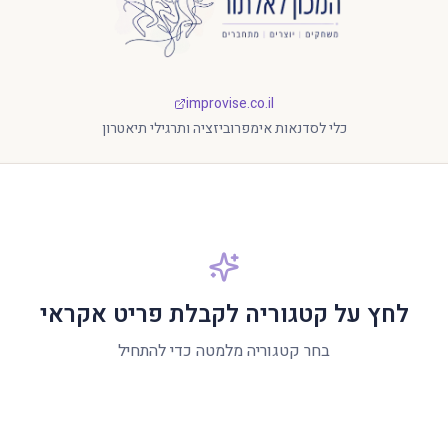
המכון לאלתור
improvise.co.il
כלי לסדנאות אימפרוביזציה ותרגילי תיאטרון
לחץ על קטגוריה לקבלת פריט אקראי
בחר קטגוריה מלמטה כדי להתחיל