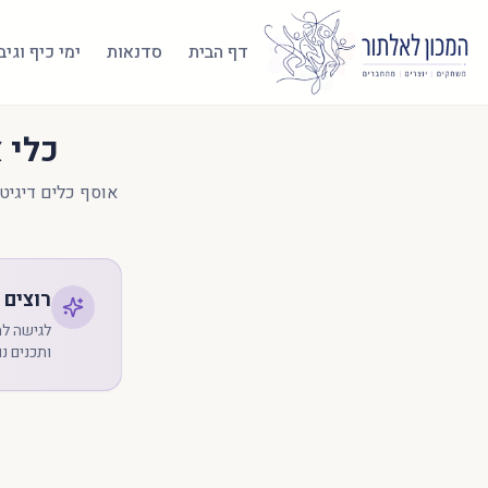
דף הבית
סדנאות
ימי כיף וגי
כלי 
אוסף כלים דיגיטל
רוצים 
לגישה למ
ותכנים נוספים - המש