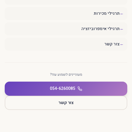
←
תרגילי מכירות
←
תרגילי אימפרוביזציה
←
צור קשר
מעוניינים לשמוע עוד?
054-6260085
צור קשר