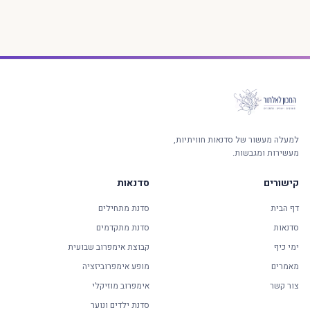
למעלה מעשור של סדנאות חוויתיות,
מעשירות ומגבשות.
קישורים
סדנאות
דף הבית
סדנת מתחילים
סדנאות
סדנת מתקדמים
ימי כיף
קבוצת אימפרוב שבועית
מאמרים
מופע אימפרוביזציה
צור קשר
אימפרוב מוזיקלי
סדנת ילדים ונוער