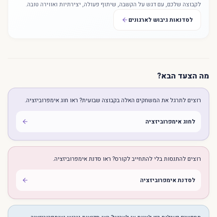
לקבוצה שלכם, עם דגש על הקשבה, שיתוף פעולה, יצירתיות ואווירה טובה.
לסדנאות גיבוש לארגונים
מה הצעד הבא?
רוצים לתרגל את המשחקים האלה בקבוצה שבועית? ראו חוג אימפרוביזציה.
לחוג אימפרוביזציה
רוצים להתנסות בלי להתחייב לקורס? ראו סדנת אימפרוביזציה.
לסדנת אימפרוביזציה