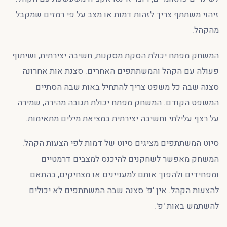
זיהוי משתתף צריך לזהות דמות או מצב על פי רמזים שמקבל
מהקהל.
המשחק מפתח יכולת הסקת מסקנות, חשיבה יצירתית, ושיתוף
פעולה עם הקהל והמשתתפים האחרים. סצנת אות אחרונה
סצנה שבה כל משפט צריך להתחיל באות שבה הסתיים
המשפט הקודם. המשחק מפתח יכולת תגובה מהירה, שמירה
על רצף עלילתי וחשיבה יצירתית במציאת מילים מתאימות.
סיוט המשתתפים מציגים סיוט של דמות לפי הצעות הקהל.
המשחק מאפשר לשחקנים להיכנס למצבים דרמטיים
ומפחידים ולהפוך אותם למעניינים או מצחיקים, בהתאם
להצעות הקהל. אין 'פ' סצנה שבה המשתתפים לא יכולים
להשתמש באות 'פ'.