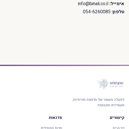
אימייל:
info@binali.co.il
טלפון:
054-6260085
למעלה מעשור של סדנאות חוויתיות,
מעשירות ומגבשות.
קישורים
סדנאות
דף הבית
סדנת מתחילים