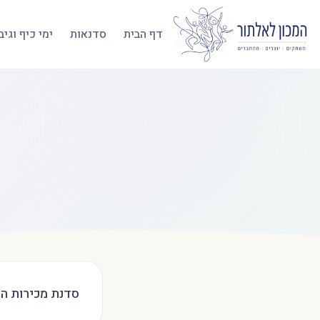
דף הבית
סדנאות
ימי כיף וגי
סדנת מכירות ה