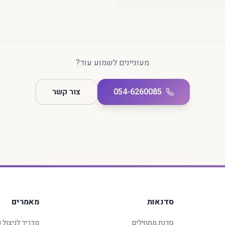
מעוניינים לשמוע עוד?
054-6260085
צור קשר
סדנאות
מאמרים
סדנת מתחילים
מדריך לניצול 