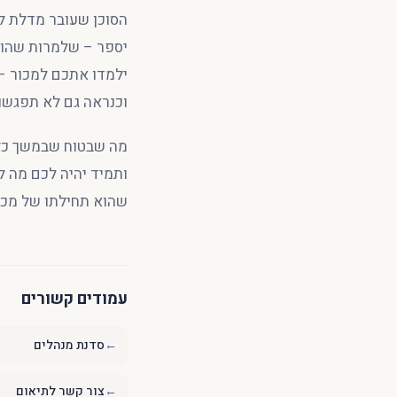
הסוכן שעובר מדלת לד
יספר – שלמרות שהוא 
ילמדו אתכם למכור –
וכנראה גם לא תפגשו
מה שבטוח שבמשך כל 
ותמיד יהיה לכם מה ל
שהוא תחילתו של מכי
עמודים קשורים
←
סדנת מנהלים
←
צור קשר לתיאום