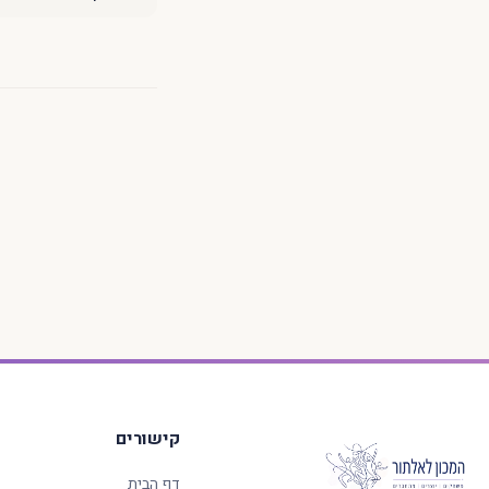
קישורים
דף הבית