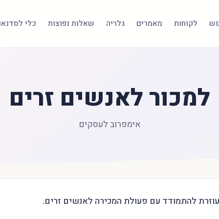
בוש
לקוחות
מאמרים
גלריה
שאלות נפוצות
כלי לסדנאו
למכור לאנשים זרים
אימפרוב לעסקים
עוזרת להתמודד עם פעולת המכירה לאנשים זרים.