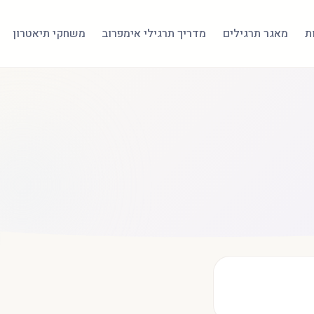
ת
מאגר תרגילים
מדריך תרגילי אימפרוב
משחקי תיאטרון