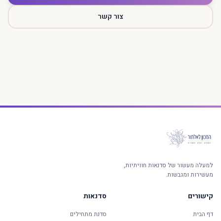
צור קשר
למעלה מעשור של סדנאות חוויתיות,
מעשירות ומגבשות.
קישורים
סדנאות
דף הבית
סדנת מתחילים