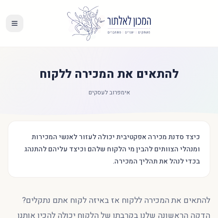
להתאים את המכירה ללקוח
אימפרוב לעסקים
כיצד סדנת מכירה אפקטיבית יכולה לעזור לאנשי המכירות
ומנהלי הצוותים להבין מי הלקוח שלהם וכיצד עליהם להתנהג
בכדי לנהל את תהליך המכירה.
להתאים את המכירה ללקוח אז באיזה לקוח אתם נתקלים?
הדקה הראשונה שלנו בקרבתו של הלקוח יכולה להכין אותנו