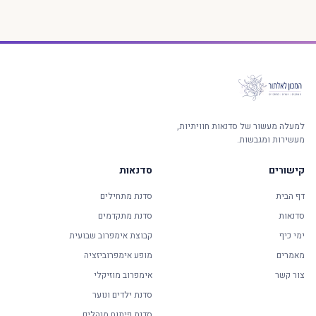
למעלה מעשור של סדנאות חוויתיות,
מעשירות ומגבשות.
קישורים
סדנאות
דף הבית
סדנת מתחילים
סדנאות
סדנת מתקדמים
ימי כיף
קבוצת אימפרוב שבועית
מאמרים
מופע אימפרוביזציה
צור קשר
אימפרוב מוזיקלי
סדנת ילדים ונוער
סדנת פיתוח מנהלים