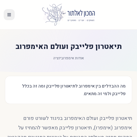
תיאטרון פלייבק ועולם האימפרוב
אודות אימפרוביזציה
מה ההבדלים בין אימפרוב לתיאטרון פלייבק ומה זה בכלל
פלייבק ולמי זה מתאים.
תיאטרון פלייבק ועולם האימפרוב בניגוד לשורט פורם
אימפרוב (אימפרו), תיאטרון פלייבק מאפשר להמחיז על