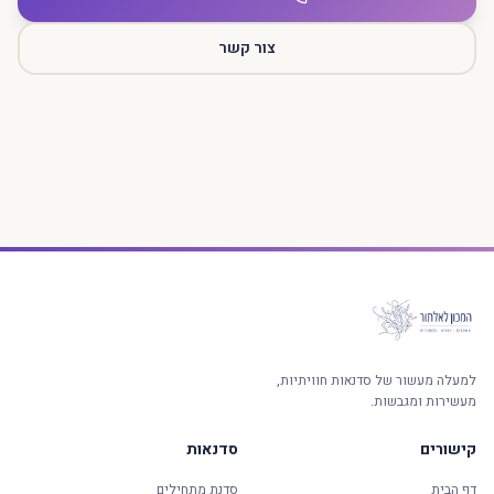
צור קשר
למעלה מעשור של סדנאות חוויתיות,
מעשירות ומגבשות.
קישורים
סדנאות
דף הבית
סדנת מתחילים