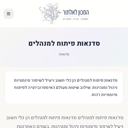
סדנאות פיתוח למנהלים
סדנאות
סדנאות פיתוח למנהלים הן כלי חשוב ויעיל לשיפור מיומנויות
ניהול ומנהיגות. שילוב שיטות מעולם האימפרוביזציה לפיתוח
מיומנויות רכות.
סדנאות פיתוח למנהלים סדנאות פיתוח למנהלים הן כלי חשוב
ויעיל לשיפור מיומנויות ניהול ומנהיגות. בשנים האחרונות