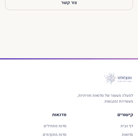
צור קשר
למעלה מעשור של סדנאות חוויתיות,
מעשירות ומגבשות.
קישורים
סדנאות
דף הבית
סדנת מתחילים
סדנאות
סדנת מתקדמים