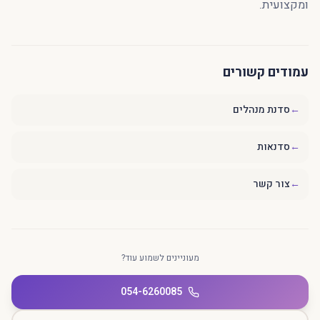
ומקצועית.
עמודים קשורים
←
סדנת מנהלים
←
סדנאות
←
צור קשר
מעוניינים לשמוע עוד?
054-6260085