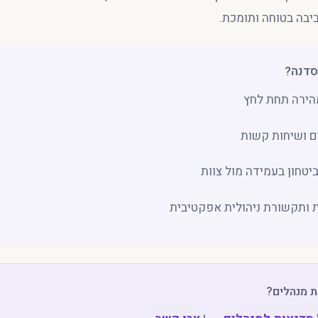
ביבה בטוחה ותומכת.
סדנה?
הירה תחת לחץ
ים ושיחות קשות
וביטחון בעמידה מול צוות
 ותקשורת ניהולית אפקטיבית
ת מנהלים?