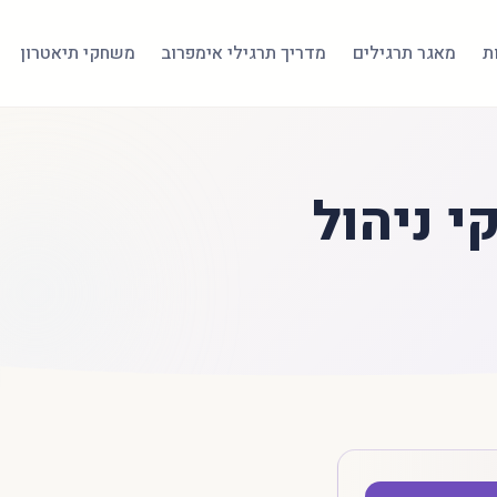
ת
מאגר תרגילים
מדריך תרגילי אימפרוב
משחקי תיאטרון
 ניהול