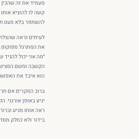
מעמיד את זה שהכין 
להשתפר בלא מעט תח
לעיתים נראה שהצלחת 
את המתרגל מפוקוס. ל
"מה אני יכול להגיד 
הקשבה ומשם הסצינה 
הוא איבד את האפשרות
ברוב המקרים אם תרגי
יגיע באופן אורגני. 
ראה אותו מגיע וברו
בידור ולא כחלק מסד