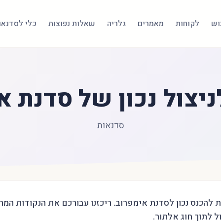
בוש
לקוחות
מאמרים
גלריה
שאלות נפוצות
כלי לסדנאו
ניצול נכון של סדנת א
סדנאות
 להכנס נכון לסדנת אימפרוב. ריכזנו עבורכם את הנקודות המרכ
ל לתוך חוג אלתור.