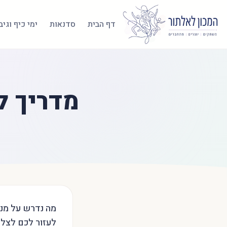
דף הבית
סדנאות
ימי כיף וגי
מדריך ל
מה נדרש על מנת
לעזור לכם לצלו