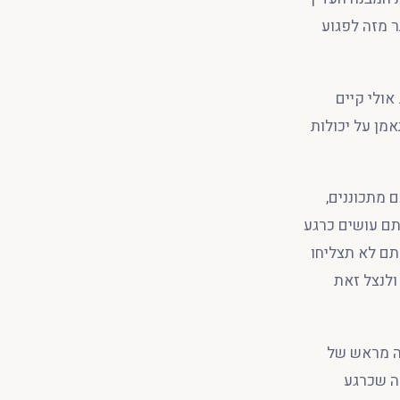
 מזה לפגוע
ולי קיים
מן על יכולות
 מתכוננים,
אתם עושים כרגע
תם לא תצליחו
ולנצל זאת
ה מראש של
ה שכרגע