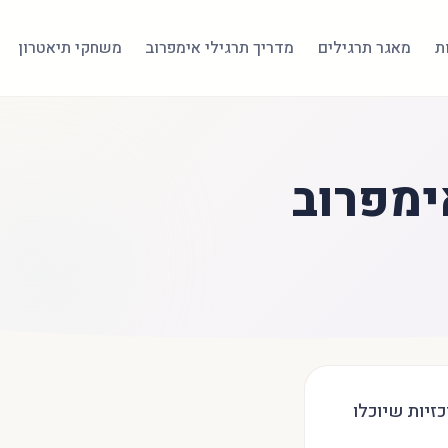
ת
מאגר תרגילים
מדריך תרגילי אימפרוב
משחקי תיאטרון
ימפרוב
זיות שיוכלו