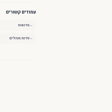
עמודים קשורים
←
סדנאות
←
סדנת מנהלים