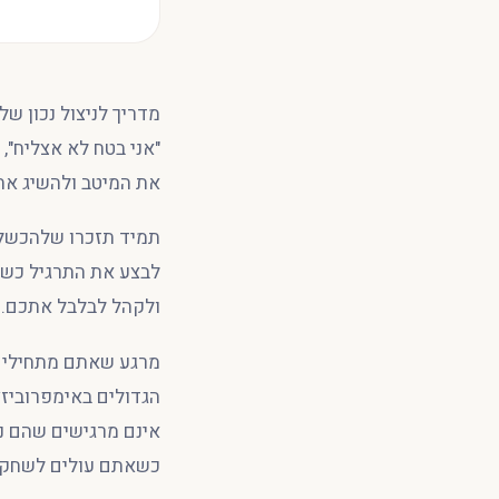
"אני בטח לא אצליח",
את המיטב ולהשיג את
תמיד תזכרו שלהכשל 
ולקהל לבלבל אתכם.
מרגע שאתם מתחילים ב
הגדולים באימפרוביז
אינם מרגישים שהם נ
כשאתם עולים לשחק, 