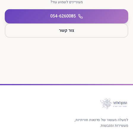
מעוניינים לשמוע עוד?
054-6260085
צור קשר
למעלה מעשור של סדנאות חוויתיות,
מעשירות ומגבשות.