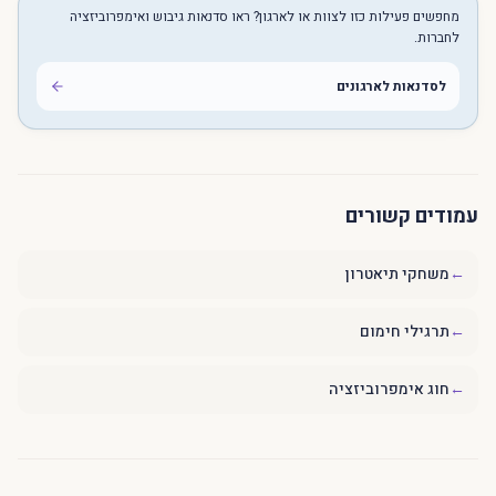
מחפשים פעילות כזו לצוות או לארגון? ראו סדנאות גיבוש ואימפרוביזציה
לחברות.
לסדנאות לארגונים
עמודים קשורים
←
משחקי תיאטרון
←
תרגילי חימום
←
חוג אימפרוביזציה