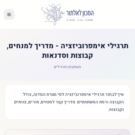
תרגילי אימפרוביזציה - מדריך למנחים,
קבוצות וסדנאות
משחקים ותרגילים
איך לבחור תרגילי אימפרוביזציה לפי מטרת הסדנה, גודל
הקבוצה ורמת המשתתפים. מדריך קצר למנחים, מורים, צוותים
וקבוצות.