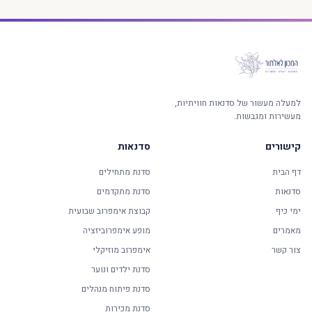
למעלה מעשור של סדנאות חוויתיות,
מעשירות ומגבשות.
קישורים
סדנאות
דף הבית
סדנת מתחילים
סדנאות
סדנת מתקדמים
ימי כיף
קבוצת אימפרוב שבועית
מאמרים
מופע אימפרוביזציה
צור קשר
אימפרוב מוזיקלי
סדנת ילדים ונוער
סדנת פיתוח מנהלים
סדנת מכירות