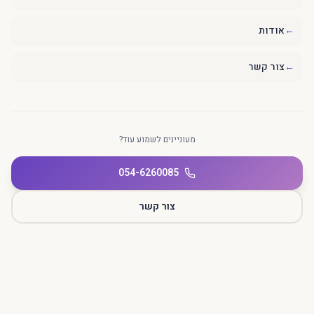
←
אודות
←
צור קשר
מעוניינים לשמוע עוד?
054-6260085
צור קשר