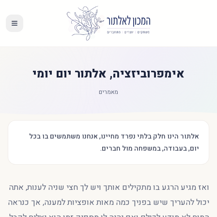
אימפרוביזציה, אלתור יום יומי
מאמרים
אלתור הינו חלק בלתי נפרד מחיינו, אנחנו משתמשים בו בכל
יום, בעבודה, במשפחה מול חברים.
ואז מגיע הרגע בו מתקילים אותך ויש לך חצי שניה לענות, אתה
יכול להעריך שיש בפניך כמה מאות אופציות למענה, אך כנראה