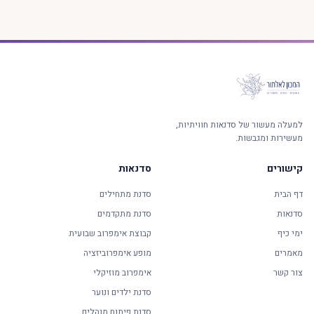
למעלה מעשור של סדנאות חוויתיות,
מעשירות ומגבשות.
קישורים
סדנאות
דף הבית
סדנת מתחילים
סדנאות
סדנת מתקדמים
ימי כיף
קבוצת אימפרוב שבועית
מאמרים
מופע אימפרוביזציה
צור קשר
אימפרוב מוזיקלי
סדנת ילדים ונוער
סדנת פיתוח מנהלים