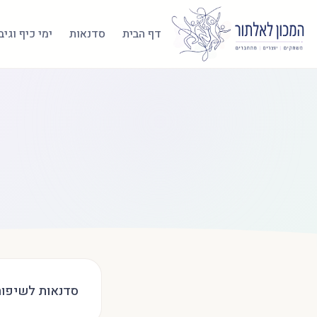
דף הבית
סדנאות
ימי כיף וגי
סדנאות לשיפור 