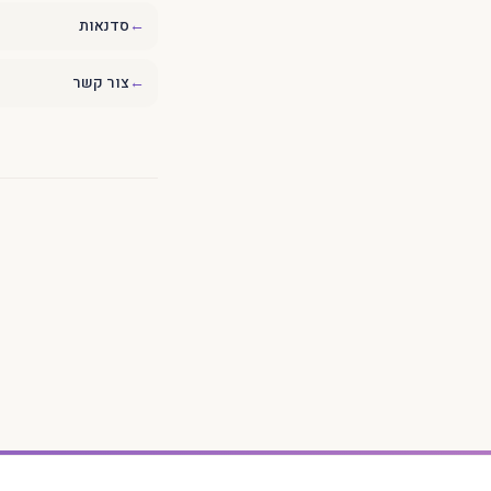
←
סדנאות
←
צור קשר