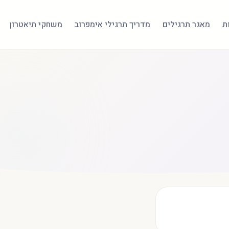
ת
מאגר תרגילים
מדריך תרגילי אימפרוב
משחקי תיאטרון