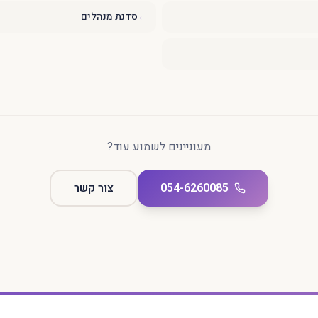
←
סדנת מנהלים
מעוניינים לשמוע עוד?
054-6260085
צור קשר