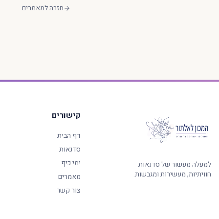
חזרה למאמרים
קישורים
דף הבית
סדנאות
ימי כיף
למעלה מעשור של סדנאות
חוויתיות, מעשירות ומגבשות.
מאמרים
צור קשר