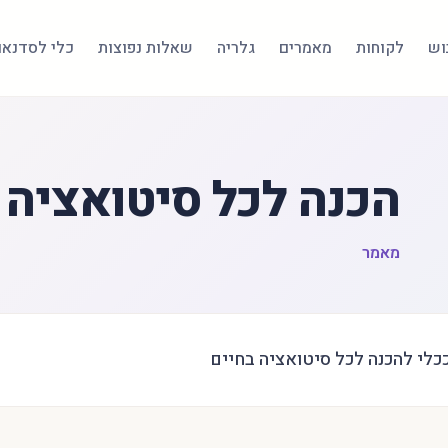
בוש
לקוחות
מאמרים
גלריה
שאלות נפוצות
כלי לסדנאו
הכנה לכל סיטואציה
מאמר
כלי להכנה לכל סיטואציה בחיים