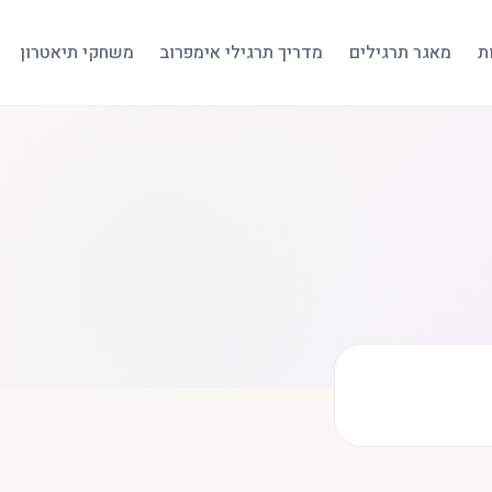
ת
מאגר תרגילים
מדריך תרגילי אימפרוב
משחקי תיאטרון