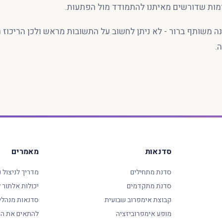
ות שדורשים מאיתנו להתמודד מול הפתעות.
ה משותף ברור - לא ניתן לחשוב על התשובות מראש ולכן הריכוז ה
.
סדנאות
מאמרים
סדנת מתחילים
מדריך לניצול 
סדנת מתקדמים
יכולות אלתור
קבוצת אימפרוב שבועית
סדנאות מנהלי
מופע אימפרוביזציה
להתאים את המ