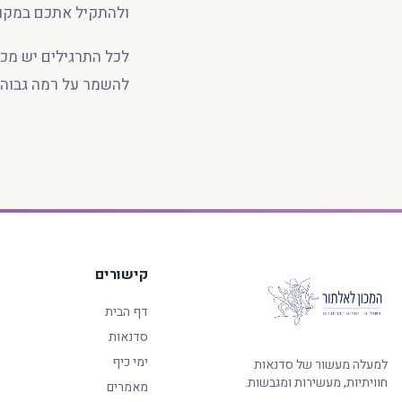
ולהתקיל אתכם במקומ
לכל התרגילים יש מכנ
להשמר על רמה גבוהה
קישורים
דף הבית
סדנאות
ימי כיף
למעלה מעשור של סדנאות
חוויתיות, מעשירות ומגבשות.
מאמרים