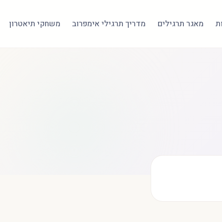
ת
מאגר תרגילים
מדריך תרגילי אימפרוב
משחקי תיאטרון