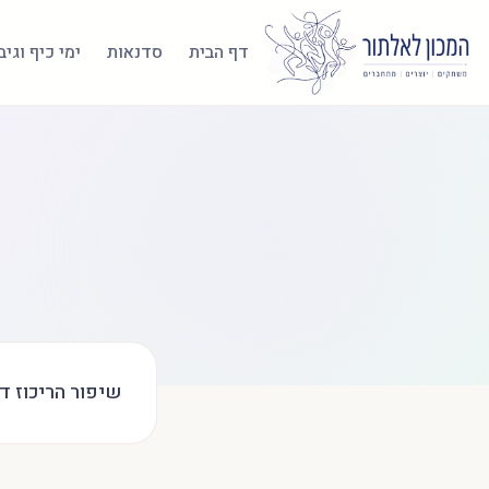
דף הבית
סדנאות
ימי כיף וגי
שיפור הריכוז ד