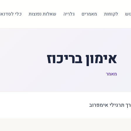
בוש
לקוחות
מאמרים
גלריה
שאלות נפוצות
כלי לסדנאו
אימון בריכוז
מאמר
רך תרגילי אימפרוב