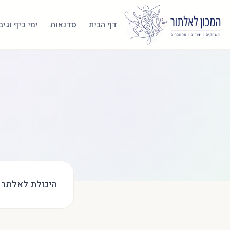
דף הבית
סדנאות
ימי כיף וגי
היכולת לאלתר 