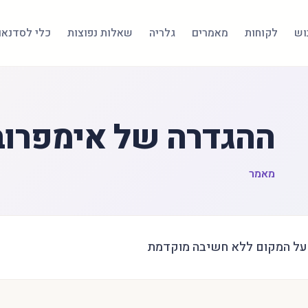
בוש
לקוחות
מאמרים
גלריה
שאלות נפוצות
כלי לסדנאו
ההגדרה של אימפרוב
מאמר
על המקום ללא חשיבה מוקדמת