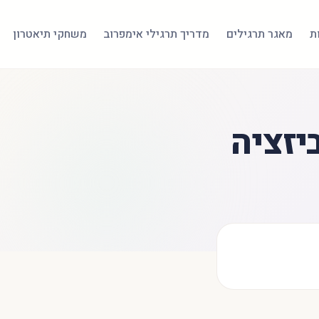
ת
מאגר תרגילים
מדריך תרגילי אימפרוב
משחקי תיאטרון
יזציה