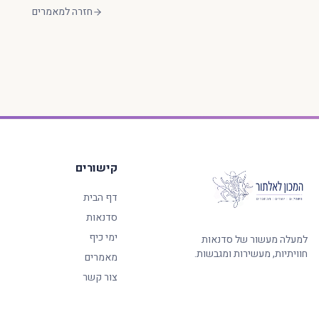
חזרה למאמרים
קישורים
דף הבית
סדנאות
ימי כיף
למעלה מעשור של סדנאות
חוויתיות, מעשירות ומגבשות.
מאמרים
צור קשר