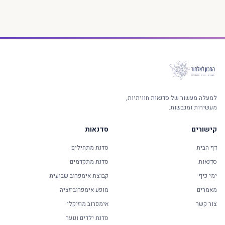
למעלה מעשור של סדנאות חוויתיות,
מעשירות ומגבשות.
קישורים
סדנאות
דף הבית
סדנת מתחילים
סדנאות
סדנת מתקדמים
ימי כיף
קבוצת אימפרוב שבועית
מאמרים
מופע אימפרוביזציה
צור קשר
אימפרוב מוזיקלי
סדנת ילדים ונוער