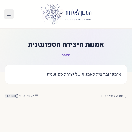
אמנות היצירה הספונטנית
מאמר
אימפרוביזציה כאמנות של יצירה ספונטנית
חזרה למאמרים
20.3.2026
שיתוף