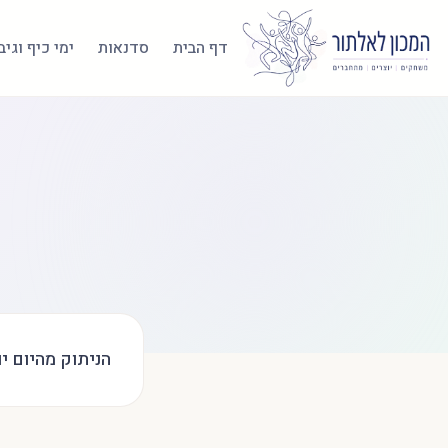
דף הבית
סדנאות
ימי כיף וגי
הניתוק מהיום יו