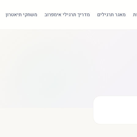
ת
מאגר תרגילים
מדריך תרגילי אימפרוב
משחקי תיאטרון