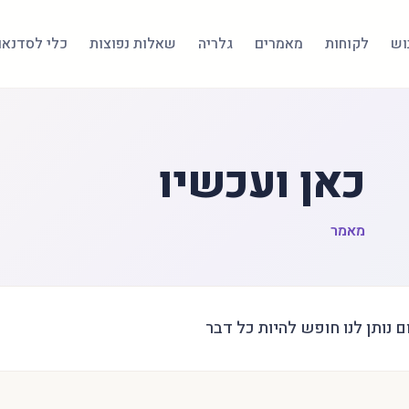
בוש
לקוחות
מאמרים
גלריה
שאלות נפוצות
כלי לסדנאו
כאן ועכשיו
מאמר
ם נותן לנו חופש להיות כל דבר