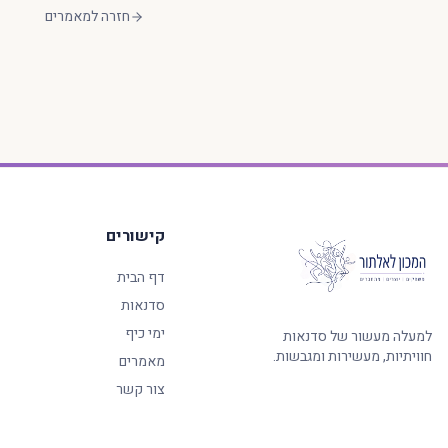
חזרה למאמרים
קישורים
דף הבית
סדנאות
ימי כיף
למעלה מעשור של סדנאות
חוויתיות, מעשירות ומגבשות.
מאמרים
צור קשר