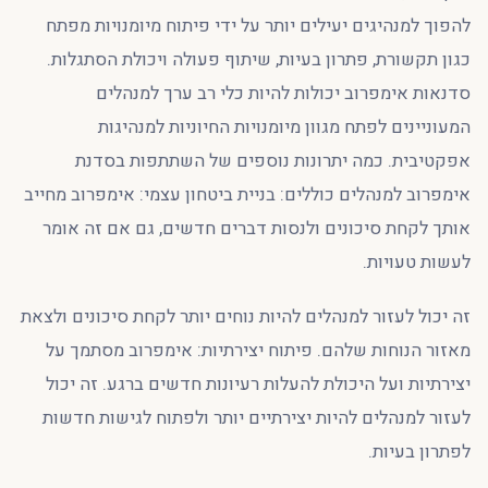
להפוך למנהיגים יעילים יותר על ידי פיתוח מיומנויות מפתח
כגון תקשורת, פתרון בעיות, שיתוף פעולה ויכולת הסתגלות.
סדנאות אימפרוב יכולות להיות כלי רב ערך למנהלים
המעוניינים לפתח מגוון מיומנויות החיוניות למנהיגות
אפקטיבית. כמה יתרונות נוספים של השתתפות בסדנת
אימפרוב למנהלים כוללים: בניית ביטחון עצמי: אימפרוב מחייב
אותך לקחת סיכונים ולנסות דברים חדשים, גם אם זה אומר
לעשות טעויות.
זה יכול לעזור למנהלים להיות נוחים יותר לקחת סיכונים ולצאת
מאזור הנוחות שלהם. פיתוח יצירתיות: אימפרוב מסתמך על
יצירתיות ועל היכולת להעלות רעיונות חדשים ברגע. זה יכול
לעזור למנהלים להיות יצירתיים יותר ולפתוח לגישות חדשות
לפתרון בעיות.