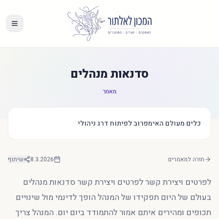
סדנאות מנהלים
מאמר
כלים מעולם האימפרוב לפיתוח דרג ניהולי
חזרה למאמרים
8.3.2026
שיתוף
לפרטים ויצירת קשר לפרטים ויצירת קשר סדנאות מנהלים
בעולם של היום תפקידו של המנהל הופך לדינמי מול שינויים
תכופים ומהירים איתם אמור להתמודד ביום יום. המנהל צריך