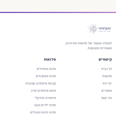
למעלה מעשור של סדנאות חוויתיות,
מעשירות ומגבשות.
קישורים
סדנאות
דף הבית
סדנת מתחילים
סדנאות
סדנת מתקדמים
ימי כיף
קבוצת אימפרוב שבועית
מאמרים
מופע אימפרוביזציה
צור קשר
אימפרוב מוזיקלי
סדנת ילדים ונוער
סדנת פיתוח מנהלים