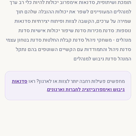
תומכת ושיתופית, סדנאות אימפרוב יכולות להיות כלי רב ערך
למנהלים המעוניינים לשפר את יכולות ההובלה שלהם תוך
שמירה על ערכים, הקשבה לצוות ופיתוח יצירתיות סדנאות
נוספות: סדנת מכירות סדנת שיפור יכולות אישיות סדנת
מנהלים - משחקי ניהול סדנת קבלת החלטות סדנת בטחון עצמי
סדנת ניהול והתמודדות עם הקשיים השוטפים בהם נתקל
המנהל סדנת גיבוש למנהלים
מחפשים פעילות רחבה יותר לצוות או לארגון? ראו
סדנאות
גיבוש ואימפרוביזציה לחברות וארגונים
.