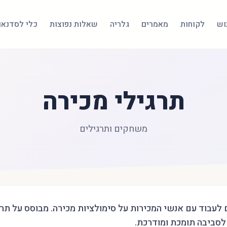
בוש
לקוחות
מאמרים
גלריה
שאלות נפוצות
כלי לסדנאו
תרגילי מכירה
משחקים ותרגילים
לעבוד עם אנשי המכירות על סימולציות מכירה. מבוסס על תרג
לסביבה תומכת ומודרכת.