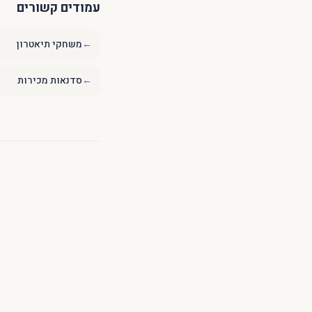
עמודים קשורים
←
משחקי תיאטרון
←
סדנאות מכירות