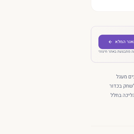
אגר המלא
 מתבצעת באתר חיצוני
ים מעגל
לשחק בכדור
יו הליכה בחלל