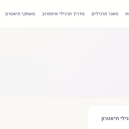
ת
מאגר תרגילים
מדריך תרגילי אימפרוב
משחקי תיאטרון
ילי תיאטרון