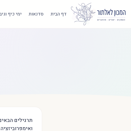
דף הבית
סדנאות
ימי כיף וגי
תרגילים הבאים 
ואימפרוביזציה 