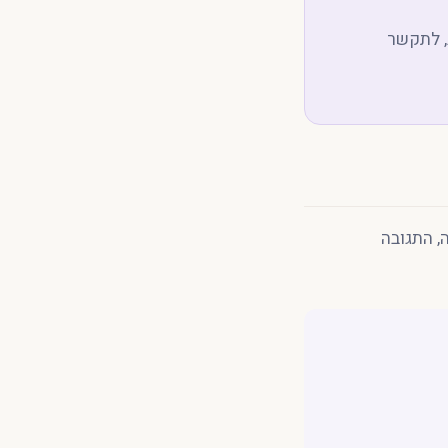
, לתקשר
, התגובה