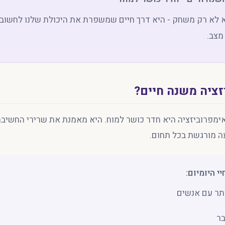
א לא רק משחק - היא דרך חיים שמשפרת את היכולת שלנו לחשוב
מצב.
זציה משנה חיים?
אימפרוביזציה היא חדר כושר למוח. היא מאמנת את שרירי החשיבה
ה מורגשת בכל תחום.
 היומיום:
ותר עם אנשים
בר