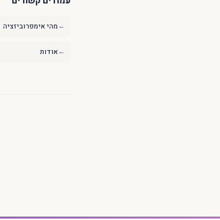
עמודים קשורים
←
מהי אימפרוביזציה
←
אודות