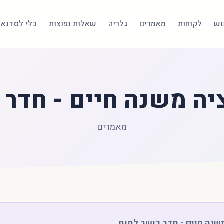
בוש
לקוחות
מאמרים
גלריה
שאלות נפוצות
כלי לסדנאו
יה משנה חיים - חדר 
מאמרים
שנה חיים - חדר כושר למוח