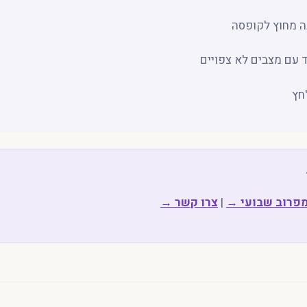
ה מחוץ לקופסה
 עם מצבים לא צפויים
חץ
מפרוב שבועי →
|
צרו קשר →