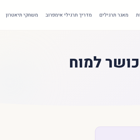
ת
מאגר תרגילים
מדריך תרגילי אימפרוב
משחקי תיאטרון
כושר למוח