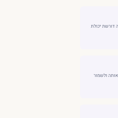
ה דורשת יכולת
אותה ולשמור