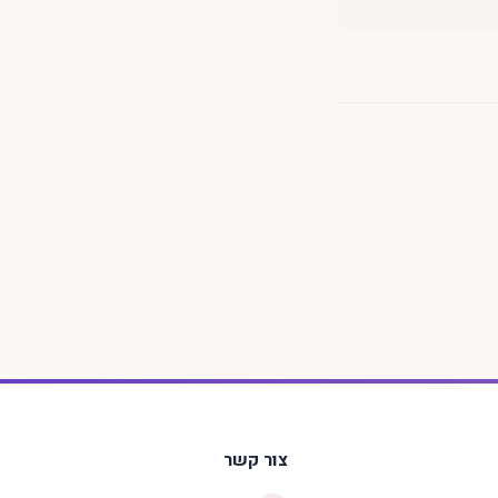
צור קשר