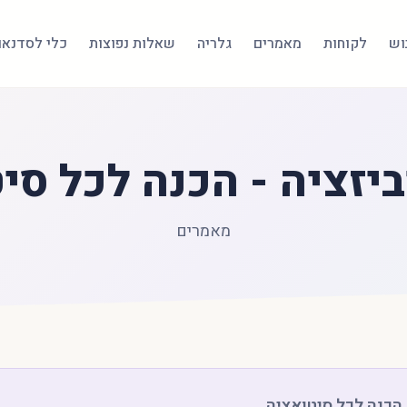
בוש
לקוחות
מאמרים
גלריה
שאלות נפוצות
כלי לסדנאו
יזציה - הכנה לכל סי
מאמרים
 הכנה לכל סיטואציה