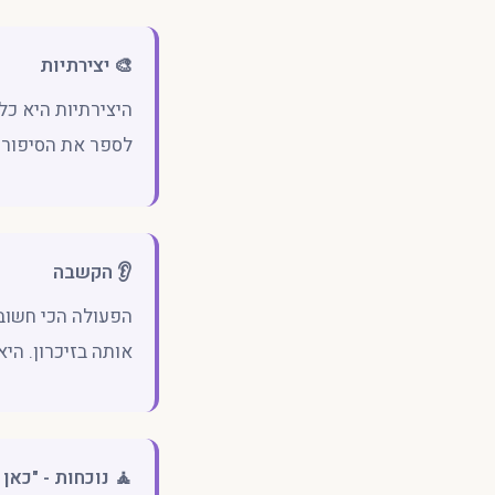
🎨 יצירתיות
היצירתיות היא כל
לספר את הסיפור 
👂 הקשבה
הפעולה הכי חשובה
אותה בזיכרון. הי
🧘 נוכחות - "כאן 