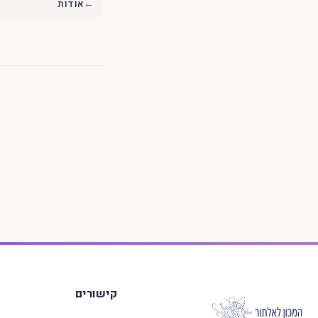
←
אודות
קישורים