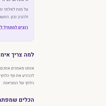
על מנת לאלתר נכו
ולהגיב נכון. התשו
רוצים להתחיל ל
למה צריך אימו
אנחנו מאמנים אתכם ל
להרגיע את סף הלחץ.
הלחץ של המציאות.
הכלים שמפתחי