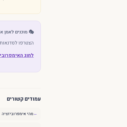
🎭 מוכנים לאמן א
הצטרפו לסדנאות ה
לחוג האימפרובי
עמודים קשורים
←
מהי אימפרוביזציה