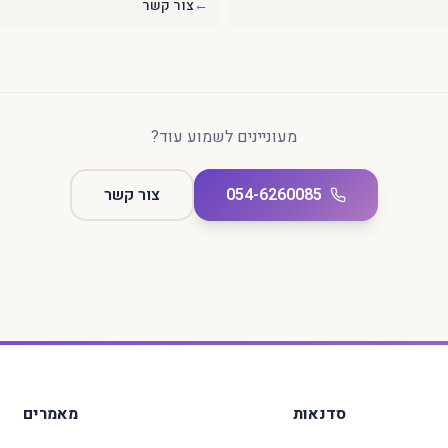
←
צור קשר
מעוניינים לשמוע עוד?
054-6260085
צור קשר
סדנאות
מאמרים